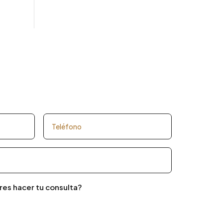
res hacer tu consulta?