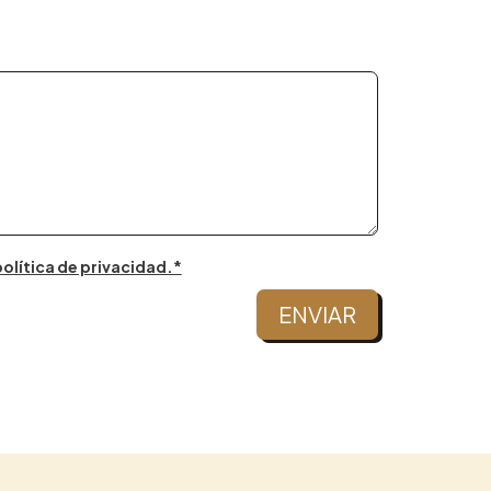
olítica de privacidad.*
ENVIAR