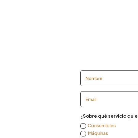
¿Sobre qué servicio quie
Consumibles
Máquinas