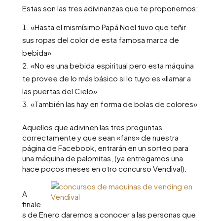
Estas son las tres adivinanzas que te proponemos:
«Hasta el mismísimo Papá Noel tuvo que teñir
sus ropas del color de esta famosa marca de
bebida»
«No es una bebida espiritual pero esta máquina
te provee de lo más básico si lo tuyo es «llamar a
las puertas del Cielo»
«También las hay en forma de bolas de colores»
Aquellos que adivinen las tres preguntas
correctamente y que sean «fans» de nuestra
página de Facebook, entrarán en un sorteo para
una máquina de palomitas, (ya entregamos una
hace pocos meses en otro concurso Vendival).
A
finale
s de Enero daremos a conocer a las personas que