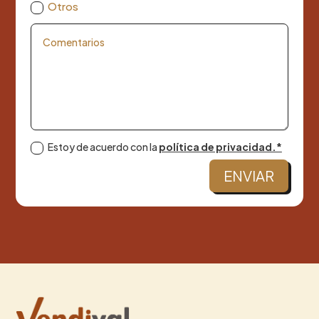
Otros
Estoy de acuerdo con la
política de privacidad.*
ENVIAR