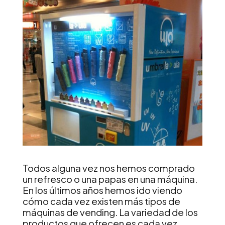
Todos alguna vez nos hemos comprado
un refresco o una papas en una máquina.
En los últimos años hemos ido viendo
cómo cada vez existen más tipos de
máquinas de vending. La variedad de los
productos que ofrecen es cada vez