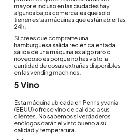
mayor e incluso en las ciudades hay
algunos bajos comerciales que solo
tienen estas máquinas que están abiertas
24h.
Si crees que comprarte una
hamburguesa salida recién calentada
salida de una máquina es algo raro o
novedoso es porque no has visto la
cantidad de cosas extrañas disponibles
en las vending machines.
5 Vino
Esta máquina ubicada en Pennslyvania
(EEUU) ofrece vino de calidad a sus
clientes. No sabemos si verdaderos
enólogos darán el visto bueno a su
calidad y temperatura.